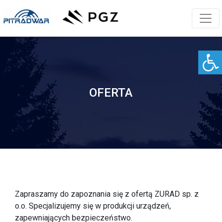
OFERTA
Zapraszamy do zapoznania się z ofertą ZURAD sp. z
o.o. Specjalizujemy się w produkcji urządzeń,
zapewniających bezpieczeństwo.