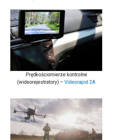
Prędkościomierze kontrolne
(wideorejestratory) –
Videorapid 2A