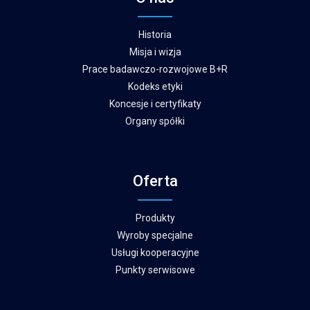
Historia
Misja i wizja
Prace badawczo-rozwojowe B+R
Kodeks etyki
Koncesje i certyfikaty
Organy spółki
Oferta
Produkty
Wyroby specjalne
Usługi kooperacyjne
Punkty serwisowe